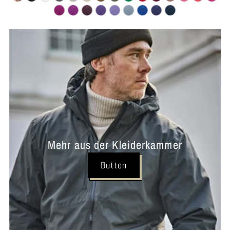
Mehr aus der Kleiderkammer
Button