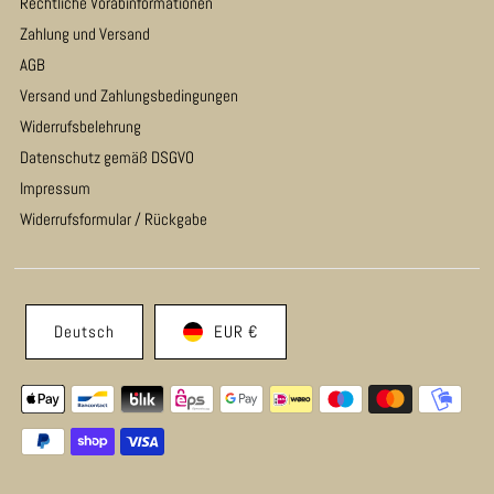
Rechtliche Vorabinformationen
Zahlung und Versand
AGB
Versand und Zahlungsbedingungen
Widerrufsbelehrung
Datenschutz gemäß DSGVO
Impressum
Widerrufsformular / Rückgabe
Deutsch
EUR €