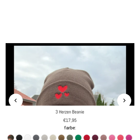
3 Herzen Beanie
€17,95
farbe: