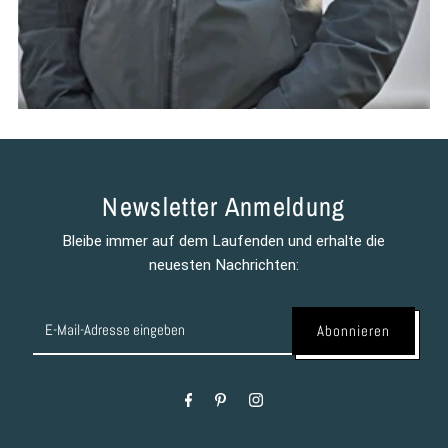
Newsletter Anmeldung
Bleibe immer auf dem Laufenden und erhalte die
neuesten Nachrichten:
E-
Mail-
Adresse
eingeben