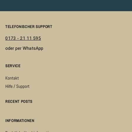
TELEFONISCHER SUPPORT
0173 - 21 11 595
oder per WhatsApp
SERVICE
Kontakt
Hilfe / Support
RECENT POSTS
INFORMATIONEN